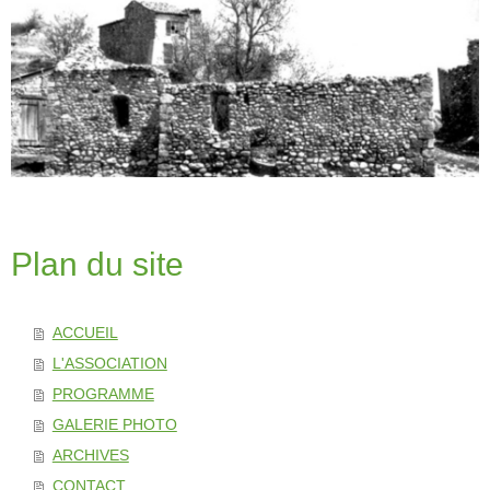
Plan du site
ACCUEIL
L'ASSOCIATION
PROGRAMME
GALERIE PHOTO
ARCHIVES
CONTACT