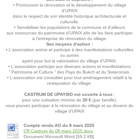
• Promouvoir la rénovation et le développement du village
d'UPAIX
dans le respect de son identité historique architecturale et
culturelle.
• Sensibiliser les populations de la commune et d'ailleurs
aux ressources du patrimoine d'UPAIX afin de les faire participer
à l'entreprise de rénovation du village.
Ses moyens d'action :
• L'association anime et participe à des manifestations culturelles
ou autres
ayant pour but la valorisation du village d'UPAIX.
• L'association participe aux diverses actions et manifestations
" Patrimoine et Culture " des Pays du Buëch et du Sisteronais.
• L'association est consultée pour tout aménagement relatif à la
restauration du village.
CASTRUM DE UPAYSIO est ouverte à tous
:
pour une cotisation minime de
20 €
(par famille),
vous pouvez participer à la rénovation du village et au devenir du
village d'UPAIX
Compte rendu AG du 8 mars 2025
CR Castrum du 08 mars 2025.docx
Document Microsoft Word [59.2 KB]