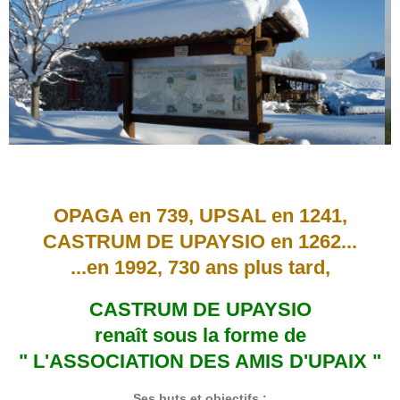
OPAGA en 739, UPSAL en 1241,
CASTRUM DE UPAYSIO en 1262...
...en 1992, 730 ans plus tard,
CASTRUM DE UPAYSIO
renaît sous la forme de
" L'ASSOCIATION DES AMIS D'UPAIX "
Ses buts et objectifs :